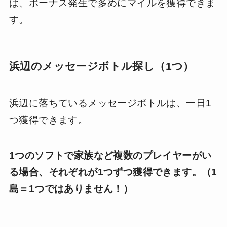
は、ボーナス発生で多めにマイルを獲得できま
す。
浜辺のメッセージボトル探し（1つ）
浜辺に落ちているメッセージボトルは、一日1
つ獲得できます。
1つのソフトで家族など複数のプレイヤーがい
る場合、それぞれが1つずつ獲得できます。（1
島＝1つではありません！）