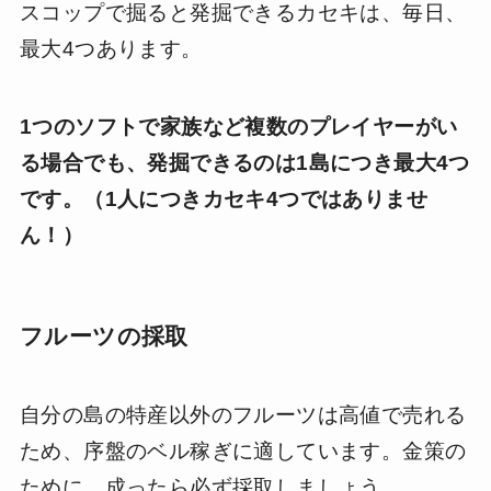
スコップで掘ると発掘できるカセキは、毎日、
最大4つあります。
1つのソフトで家族など複数のプレイヤーがい
る場合でも、発掘できるのは1島につき最大4つ
です。（1人につきカセキ4つではありませ
ん！）
フルーツの採取
自分の島の特産以外のフルーツは高値で売れる
ため、序盤のベル稼ぎに適しています。金策の
ために、成ったら必ず採取しましょう。