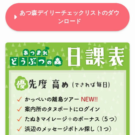
あつ森デイリーチェックリストのダウ
ンロード