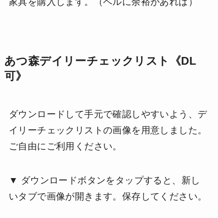
家具を購入します。（ベルに余裕があれば）
あつ森デイリーチェックリスト《DL
可》
ダウンロードして手元で確認しやすいよう、デ
イリーチェックリストの画像を用意しました。
ご自由にご利用ください。
▼ ダウンロードボタンをタップすると、新し
いタブで画像が開きます。保存してください。