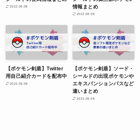
情報まとめ
2022.06.08
2022.06.08
【ポケモン剣盾】Twitter
【ポケモン剣盾】ソード・
用自己紹介カードを配布中
シールドの出現ポケモンや
エキスパンションパスなど
2022.06.08
違いまとめ
2022.06.08