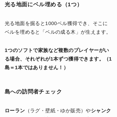
光る地面にベル埋める（1つ）
光る地面を掘ると1000ベル獲得でき、そこに
ベルを埋めると「ベルの成る木」が生えます。
1つのソフトで家族など複数のプレイヤーがい
る場合、それぞれが1本ずつ獲得できます。（1
島＝1本ではありません！）
島への訪問者チェック
ローラン
（ラグ・壁紙・ゆか販売）や
シャンク