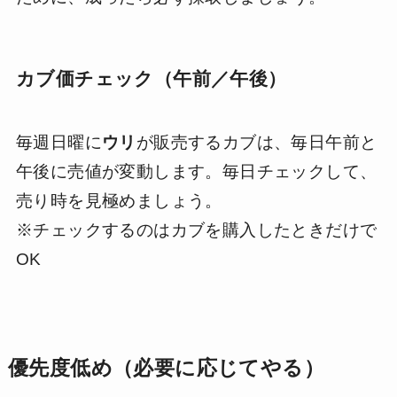
カブ価チェック（午前／午後）
毎週日曜に
ウリ
が販売するカブは、毎日午前と
午後に売値が変動します。毎日チェックして、
売り時を見極めましょう。
※チェックするのはカブを購入したときだけで
OK
優先度低め（必要に応じてやる）