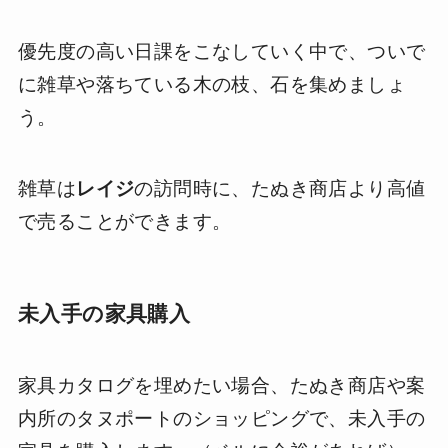
優先度の高い日課をこなしていく中で、ついで
に雑草や落ちている木の枝、石を集めましょ
う。
雑草は
レイジ
の訪問時に、たぬき商店より高値
で売ることができます。
未入手の家具購入
家具カタログを埋めたい場合、たぬき商店や案
内所のタヌポートのショッピングで、未入手の