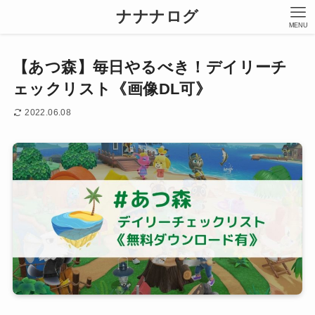
ナナナログ
MENU
【あつ森】毎日やるべき！デイリーチ
ェックリスト《画像DL可》
2022.06.08