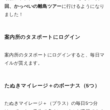
回、かっぺいの離島ツアー
に行けるようになり
ました！
案内所のタヌポートにログイン
案内所のタヌポートにログインすると、毎日マ
イルが貰えます。
たぬきマイレージ＋のボーナス（5つ）
たぬきマイレージ＋（プラス）の毎日5つ分