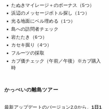
たぬきマイレージ＋のボーナス（5つ）
浜辺のメッセージボトル探し（1つ）
光る地面にベル埋める（1つ）
島への訪問者チェック
岩たたき（6つ）
カセキ掘り（4つ）
フルーツの採取
カブ価チェック（午前／午後）※カブ購入
時
かっぺいの離島ツアー
最新アップデートのバージョン2.0から、
1日1