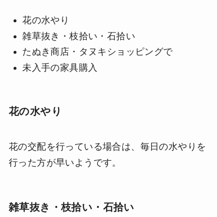
花の水やり
雑草抜き・枝拾い・石拾い
たぬき商店・タヌキショッピングで
未入手の家具購入
花の水やり
花の交配を行っている場合は、毎日の水やりを
行った方が早いようです。
雑草抜き・枝拾い・石拾い