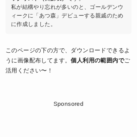
私が結構やり忘れが多いのと、ゴールデンウ
ィークに「あつ森」デビューする親戚のため
に作成しました。
このページの下の方で、ダウンロードできるよ
うに画像配布してます。
個人利用の範囲内で
ご
活用ください〜！
Sponsored