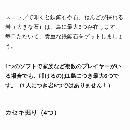
スコップで叩くと鉄鉱石や石、ねんどが採れる
岩（大きな石）は、島に最大6つ存在します。
毎日たたいて、貴重な鉄鉱石をゲットしましょ
う。
1つのソフトで家族など複数のプレイヤーがい
る場合でも、叩けるのは1島につき最大6つで
す。（1人につき岩6つではありません！）
カセキ掘り（4つ）